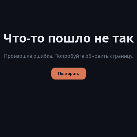
Что-то пошло не так
Произошла ошибка. Попробуйте обновить страницу.
Повторить