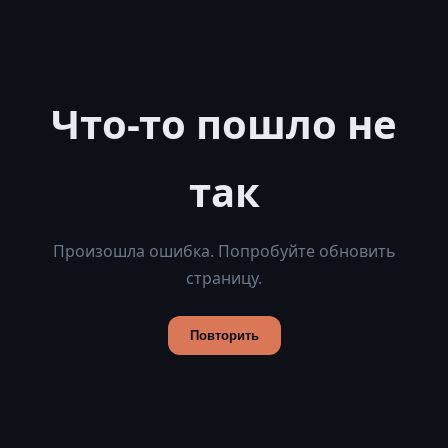
Что-то пошло не
так
Произошла ошибка. Попробуйте обновить
страницу.
Повторить